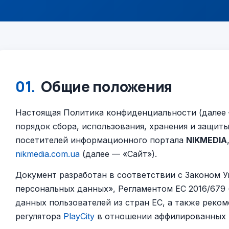
01.
Общие положения
Настоящая Политика конфиденциальности (далее 
порядок сбора, использования, хранения и защит
посетителей информационного портала
NIKMEDIA
nikmedia.com.ua
(далее — «Сайт»).
Документ разработан в соответствии с Законом 
персональных данных», Регламентом ЕС 2016/679 
данных пользователей из стран ЕС, а также реко
регулятора
PlayCity
в отношении аффилированных р