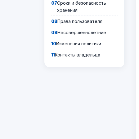
Сроки и безопасность
хранения
Права пользователя
Несовершеннолетние
Изменения политики
Контакты владельца