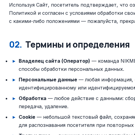
Используя Сайт, посетитель подтверждает, что о
Политикой и согласен с условиями обработки свои
с какими-либо положениями — пожалуйста, прекр
02.
Термины и определения
Владелец сайта (Оператор)
— команда NIKME
способы обработки персональных данных.
Персональные данные
— любая информация, 
идентифицированному или идентифицируемом
Обработка
— любое действие с данными: сбор,
передача, удаление.
Cookie
— небольшой текстовый файл, сохраня
для распознавания посетителя при повторных 