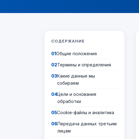
СОДЕРЖАНИЕ
Общие положения
Термины и определения
Какие данные мы
собираем
Цели и основания
обработки
Cookie-файлы и аналитика
Передача данных третьим
лицам