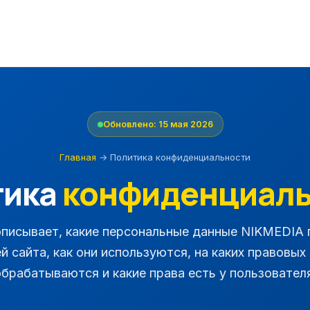
Обновлено: 15 мая 2026
Главная
→
Политика конфиденциальности
тика
конфиденциаль
писывает, какие персональные данные NIKMEDIA 
й сайта, как они используются, на каких правовых
обрабатываются и какие права есть у пользователя