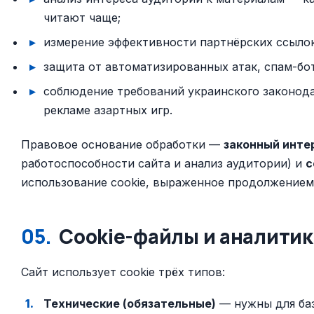
читают чаще;
измерение эффективности партнёрских ссылок
защита от автоматизированных атак, спам-бо
соблюдение требований украинского законода
рекламе азартных игр.
Правовое основание обработки —
законный инте
работоспособности сайта и анализ аудитории) и
с
использование cookie, выраженное продолжением
05.
Cookie-файлы и аналитик
Сайт использует cookie трёх типов:
Технические (обязательные)
— нужны для ба